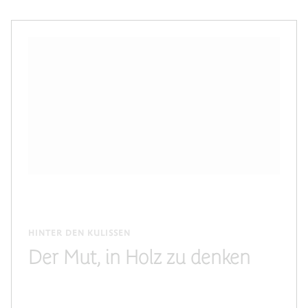
HINTER DEN KULISSEN
Der Mut, in Holz zu denken