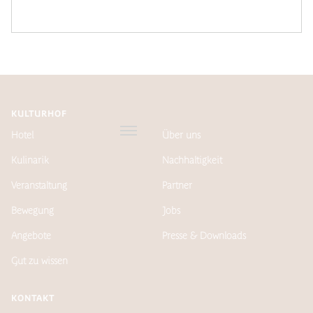
KULTURHOF
Hotel
Über uns
Kulinarik
Nachhaltigkeit
Veranstaltung
Partner
Bewegung
Jobs
Angebote
Presse & Downloads
Gut zu wissen
KONTAKT