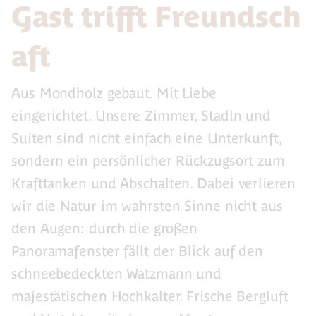
Gast trifft Freundsch
aft
Aus Mondholz gebaut. Mit Liebe
eingerichtet. Unsere Zimmer, Stadln und
Suiten sind nicht einfach eine Unterkunft,
sondern ein persönlicher Rückzugsort zum
Krafttanken und Abschalten. Dabei verlieren
wir die Natur im wahrsten Sinne nicht aus
den Augen: durch die großen
Panoramafenster fällt der Blick auf den
schneebedeckten Watzmann und
majestätischen Hochkalter. Frische Bergluft