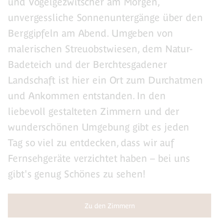
und Vogelgezwitscher am Morgen,
unvergessliche Sonnenuntergänge über den
Berggipfeln am Abend. Umgeben von
malerischen Streuobstwiesen, dem Natur-
Badeteich und der Berchtesgadener
Landschaft ist hier ein Ort zum Durchatmen
und Ankommen entstanden. In den
liebevoll gestalteten Zimmern und der
wunderschönen Umgebung gibt es jeden
Tag so viel zu entdecken, dass wir auf
Fernsehgeräte verzichtet haben – bei uns
gibt's genug Schönes zu sehen!
Zu den Zimmern