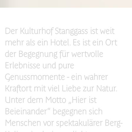
Der Kulturhof Stanggass ist weit
mehr als ein Hotel. Es ist ein Ort
der Begegnung für wertvolle
Erlebnisse und pure
Genussmomente - ein wahrer
Kraftort mit viel Liebe zur Natur.
Unter dem Motto „Hier ist
Beieinander“ begegnen sich
Menschen vor spektakulärer Berg-