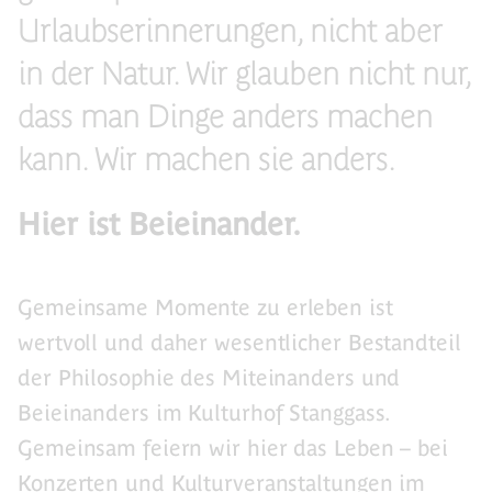
Urlaubserinnerungen, nicht aber
in der Natur. Wir glauben nicht nur,
dass man Dinge anders machen
kann. Wir machen sie anders.
Hier ist Beieinander.
Gemeinsame Momente zu erleben ist
wertvoll und daher wesentlicher Bestandteil
der Philosophie des Miteinanders und
Beieinanders im Kulturhof Stanggass.
Gemeinsam feiern wir hier das Leben – bei
Konzerten und Kulturveranstaltungen im