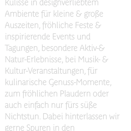
Kulisse in designverliebtem
Ambiente für kleine & große
Auszeiten, fröhliche Feste &
inspirierende Events und
Tagungen, besondere Aktiv-&
Natur-Erlebnisse, bei Musik- &
Kultur-Veranstaltungen, für
kulinarische Genuss-Momente,
zum fröhlichen Plaudern oder
auch einfach nur fürs süße
Nichtstun. Dabei hinterlassen wir
gerne Spuren in den