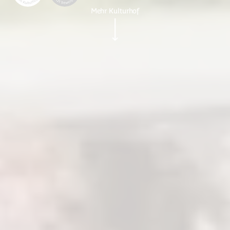
Mehr Kulturhof