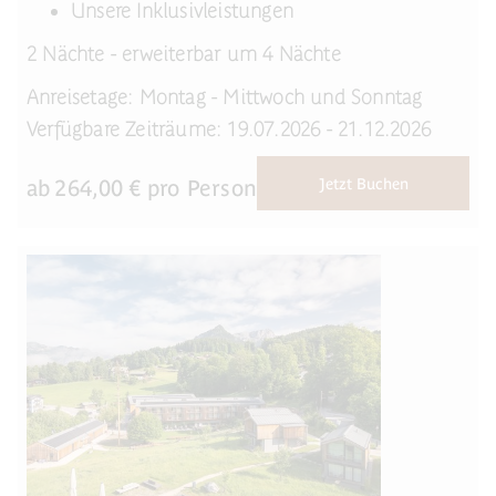
Unsere Inklusivleistungen
2 Nächte - erweiterbar um 4 Nächte
Anreisetage: Montag - Mittwoch und Sonntag
Verfügbare Zeiträume: 19.07.2026 - 21.12.2026
ab
264,00
€ pro Person
Jetzt Buchen