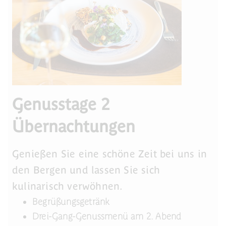
Genusstage 2
Übernachtungen
Genießen Sie eine schöne Zeit bei uns in
den Bergen und lassen Sie sich
kulinarisch verwöhnen.
Begrüßungsgetränk
Drei-Gang-Genussmenü am 2. Abend