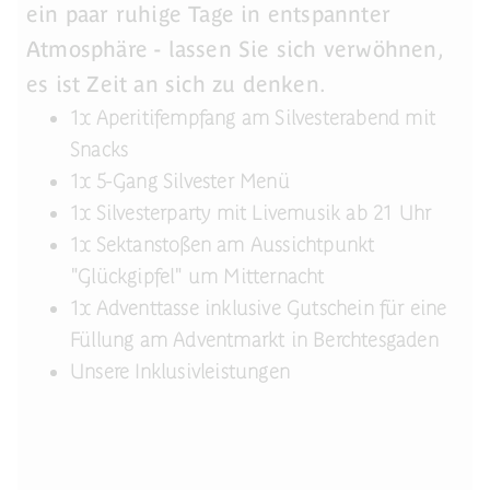
ein paar ruhige Tage in entspannter
Atmosphäre - lassen Sie sich verwöhnen,
es ist Zeit an sich zu denken.
1x Aperitifempfang am Silvesterabend mit
Snacks
1x 5-Gang Silvester Menü
1x Silvesterparty mit Livemusik ab 21 Uhr
1x Sektanstoßen am Aussichtpunkt
"Glückgipfel" um Mitternacht
1x Adventtasse inklusive Gutschein für eine
Füllung am Adventmarkt in Berchtesgaden
Unsere Inklusivleistungen