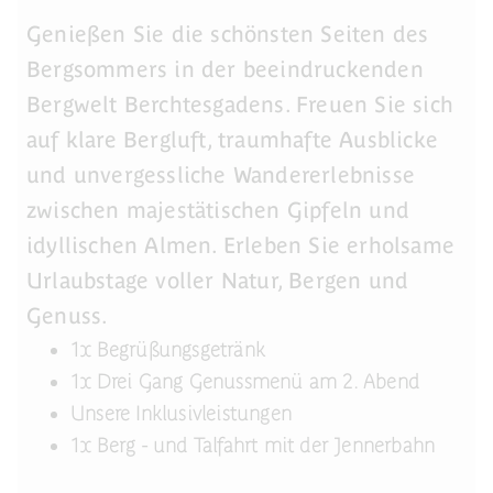
Genießen Sie die schönsten Seiten des
Bergsommers in der beeindruckenden
Bergwelt Berchtesgadens. Freuen Sie sich
auf klare Bergluft, traumhafte Ausblicke
und unvergessliche Wandererlebnisse
zwischen majestätischen Gipfeln und
idyllischen Almen. Erleben Sie erholsame
Urlaubstage voller Natur, Bergen und
Genuss.
1x Begrüßungsgetränk
1x Drei Gang Genussmenü am 2. Abend
Unsere Inklusivleistungen
1x Berg - und Talfahrt mit der Jennerbahn