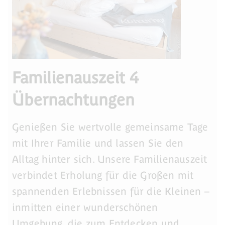
Familienauszeit 4
Übernachtungen
Genießen Sie wertvolle gemeinsame Tage
mit Ihrer Familie und lassen Sie den
Alltag hinter sich. Unsere Familienauszeit
verbindet Erholung für die Großen mit
spannenden Erlebnissen für die Kleinen –
inmitten einer wunderschönen
Umgebung, die zum Entdecken und