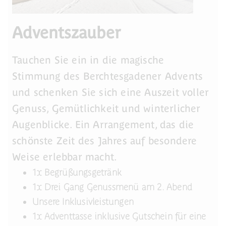
Adventszauber
Tauchen Sie ein in die magische
Stimmung des Berchtesgadener Advents
und schenken Sie sich eine Auszeit voller
Genuss, Gemütlichkeit und winterlicher
Augenblicke. Ein Arrangement, das die
schönste Zeit des Jahres auf besondere
Weise erlebbar macht.
1x Begrüßungsgetränk
1x Drei Gang Genussmenü am 2. Abend
Unsere Inklusivleistungen
1x Adventtasse inklusive Gutschein für eine