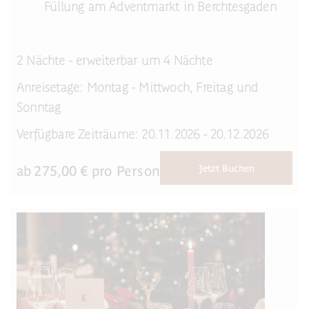
Füllung am Adventmarkt in Berchtesgaden
2 Nächte - erweiterbar um 4 Nächte
Anreisetage: Montag - Mittwoch, Freitag und
Sonntag
Verfügbare Zeiträume: 20.11.2026 - 20.12.2026
ab
275,00
€ pro Person
Jetzt Buchen