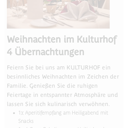
Weihnachten im Kulturhof
4 Übernachtungen
Feiern Sie bei uns am KULTURHOF ein
besinnliches Weihnachten im Zeichen der
Familie. Genießen Sie die ruhigen
Feiertage in entspannter Atmosphäre und
lassen Sie sich kulinarisch verwöhnen.
1x Aperitifempfang am Heiligabend mit
Snacks