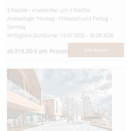
2 Nächte - erweiterbar um 4 Nächte
Anreisetage: Montag - Mittwoch und Freitag -
Sonntag
Verfügbare Zeiträume: 13.07.2026 - 30.09.2026
ab
318,00
€ pro Person
Jetzt Buchen