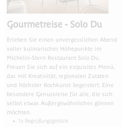
Gourmetreise - Solo Du
Erleben Sie einen unvergesslichen Abend
voller kulinarischer Höhepunkte im
Michelin-Stern Restaurant Solo Du.
Freuen Sie sich auf ein exquisites Menü,
das mit Kreativität, regionalen Zutaten
und höchster Kochkunst begeistert. Eine
besondere Genussreise für alle, die sich
selbst etwas Außergewöhnliches gönnen
möchten.
1x Begrüßungsgetränk