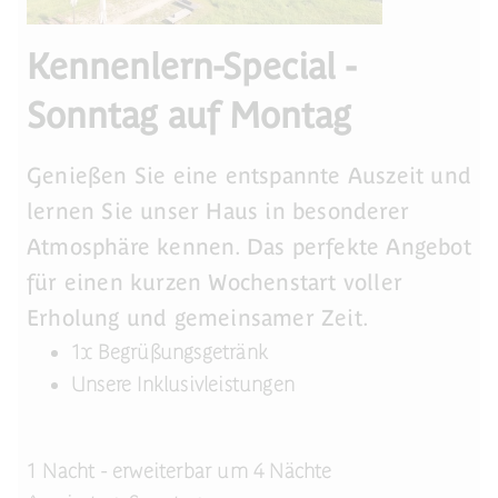
Kennenlern-Special -
Sonntag auf Montag
Genießen Sie eine entspannte Auszeit und
lernen Sie unser Haus in besonderer
Atmosphäre kennen. Das perfekte Angebot
für einen kurzen Wochenstart voller
Erholung und gemeinsamer Zeit.
1x Begrüßungsgetränk
Unsere Inklusivleistungen
1 Nacht - erweiterbar um 4 Nächte