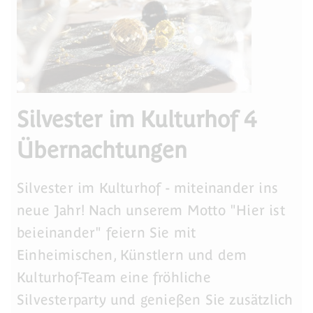
Silvester im Kulturhof 4
Übernachtungen
Silvester im Kulturhof - miteinander ins
neue Jahr! Nach unserem Motto "Hier ist
beieinander" feiern Sie mit
Einheimischen, Künstlern und dem
Kulturhof-Team eine fröhliche
Silvesterparty und genießen Sie zusätzlich