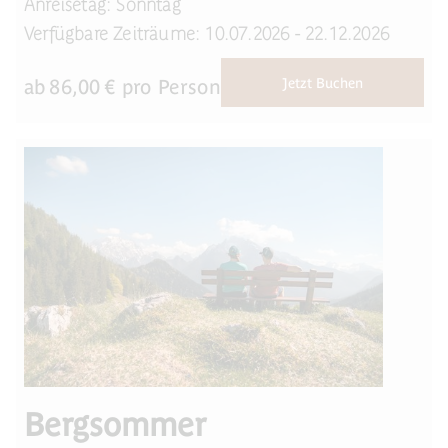
Anreisetag: Sonntag
Verfügbare Zeiträume: 10.07.2026 - 22.12.2026
ab
86,00
€ pro Person
Jetzt Buchen
Bergsommer