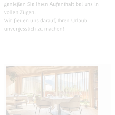
genießen Sie Ihren Aufenthalt bei uns in
vollen Zügen.
Wir freuen uns darauf, Ihren Urlaub
unvergesslich zu machen!