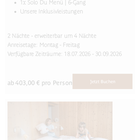
1x Solo Du Menü | 6-Gang
Unsere Inklusivleistungen
2 Nächte - erweiterbar um 4 Nächte
Anreisetage: Montag - Freitag
Verfügbare Zeiträume: 18.07.2026 - 30.09.2026
ab
403,00
€ pro Person
Jetzt Buchen