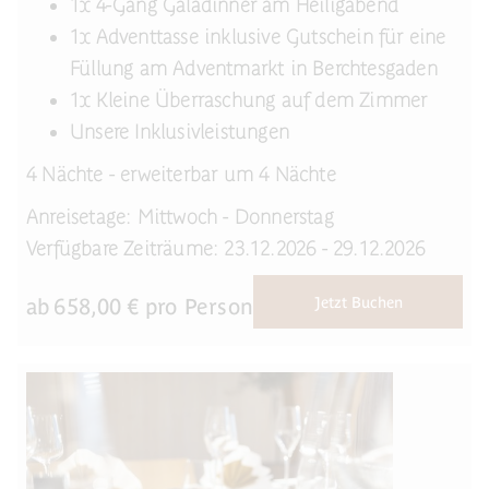
1x 4-Gang Galadinner am Heiligabend
1x Adventtasse inklusive Gutschein für eine
Füllung am Adventmarkt in Berchtesgaden
1x Kleine Überraschung auf dem Zimmer
Unsere Inklusivleistungen
4 Nächte - erweiterbar um 4 Nächte
Anreisetage: Mittwoch - Donnerstag
Verfügbare Zeiträume: 23.12.2026 - 29.12.2026
ab
658,00
€ pro Person
Jetzt Buchen