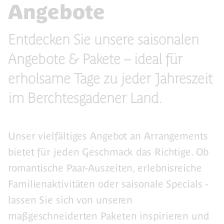
Angebote
Entdecken Sie unsere saisonalen
Angebote & Pakete – ideal für
erholsame Tage zu jeder Jahreszeit
im Berchtesgadener Land.
Unser vielfältiges Angebot an Arrangements
bietet für jeden Geschmack das Richtige. Ob
romantische Paar-Auszeiten, erlebnisreiche
Familienaktivitäten oder saisonale Specials -
lassen Sie sich von unseren
maßgeschneiderten Paketen inspirieren und