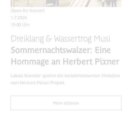
Open Air Konzert
1.7.2026
19.00 Uhr
Dreiklang & Wassertrog Musi
Sommernachtswalzer: Eine
Hommage an Herbert Pixner
Lokale Künstler spielen die beliebt-bekannten Melodien
vom Herbert Pixner Projekt.
Mehr erfahren