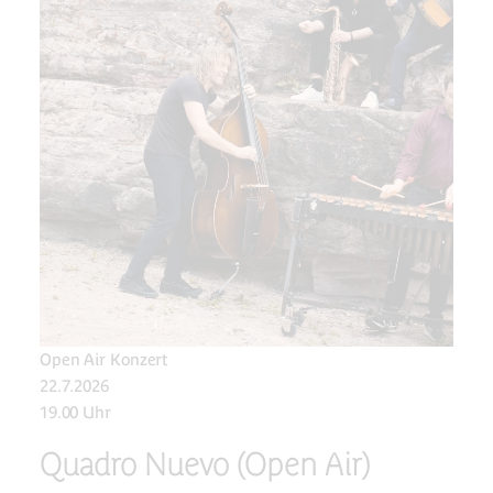
Open Air Konzert
22.7.2026
19.00 Uhr
Quadro Nuevo (Open Air)