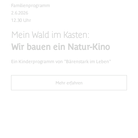
Familienprogramm
2.6.2026
12.30 Uhr
Mein Wald im Kasten:
Wir bauen ein Natur-Kino
Ein Kinderprogramm von "Bärenstark im Leben"
Mehr erfahren