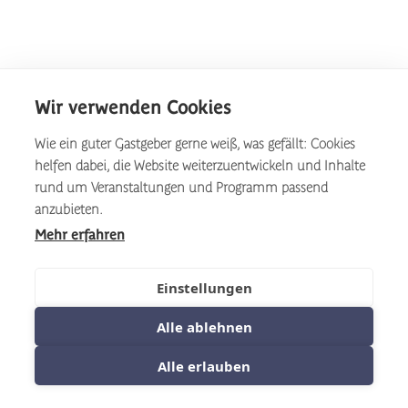
Wir verwenden Cookies
Wie ein guter Gastgeber gerne weiß, was gefällt: Cookies
helfen dabei, die Website weiterzuentwickeln und Inhalte
rund um Veranstaltungen und Programm passend
anzubieten.
Mehr erfahren
Einstellungen
Alle ablehnen
Alle erlauben