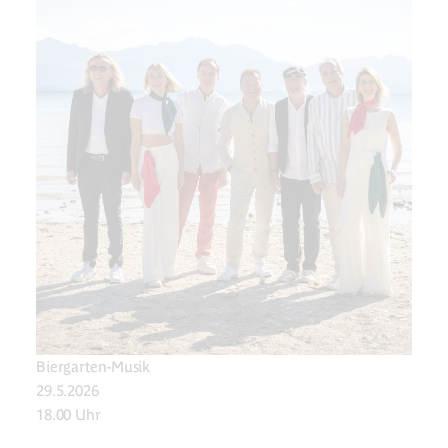
Biergarten-Musik
29.5.2026
18.00 Uhr