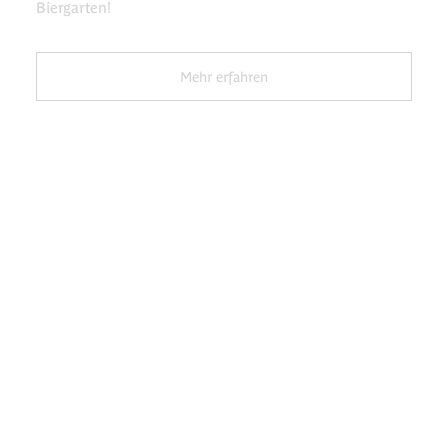
Biergarten!
Mehr erfahren