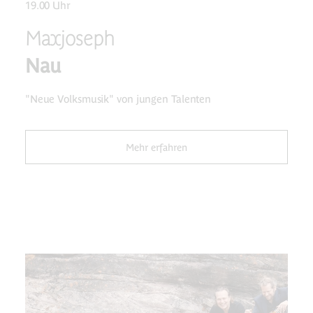
19.00 Uhr
Maxjoseph
Nau
"Neue Volksmusik" von jungen Talenten
Mehr erfahren