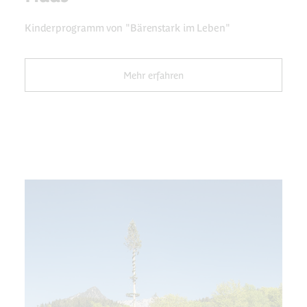
Kinderprogramm von "Bärenstark im Leben"
Mehr erfahren