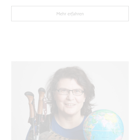
Mehr erfahren