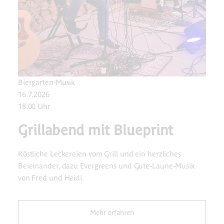
Biergarten-Musik
16.7.2026
18.00 Uhr
Grillabend mit Blueprint
Köstliche Leckereien vom Grill und ein herzliches
Beieinander, dazu Evergreens und Gute-Laune-Musik
von Fred und Heidi.
Mehr erfahren