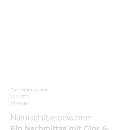
Familienprogramm
26.5.2026
12.30 Uhr
Naturschätze bewahren:
Ein Nachmittag mit Gips &