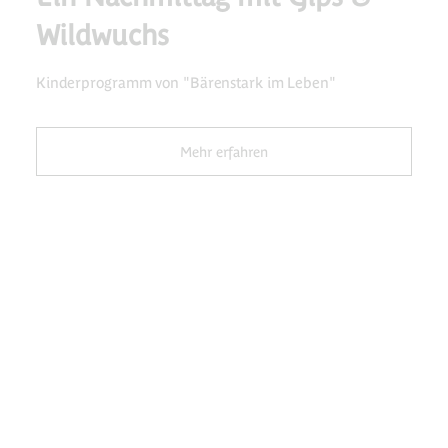
Wildwuchs
Kinderprogramm von "Bärenstark im Leben"
Mehr erfahren