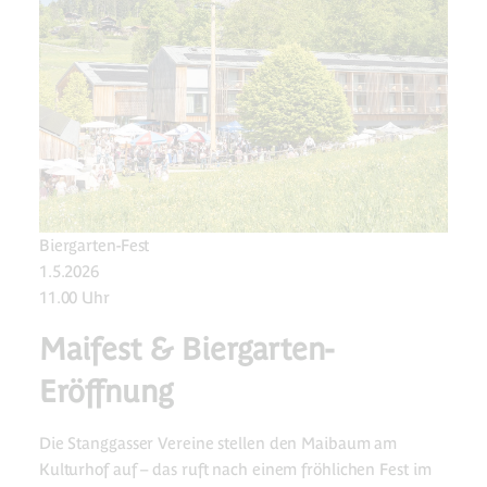
Biergarten-Fest
1.5.2026
11.00 Uhr
Maifest & Biergarten-
Eröffnung
Die Stanggasser Vereine stellen den Maibaum am
Kulturhof auf – das ruft nach einem fröhlichen Fest im