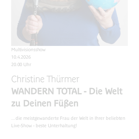
Multivisionsshow
10.4.2026
20.00 Uhr
Christine Thürmer
WANDERN TOTAL - Die Welt
zu Deinen Füßen
... die meistgewanderte Frau der Welt in Ihrer beliebten
Live-Show - beste Unterhaltung!