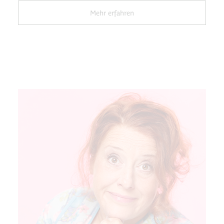
Mehr erfahren