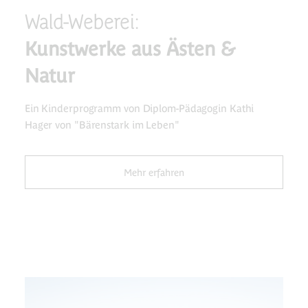
Wald-Weberei:
Kunstwerke aus Ästen &
Natur
Ein Kinderprogramm von Diplom-Pädagogin Kathi
Hager von "Bärenstark im Leben"
Mehr erfahren