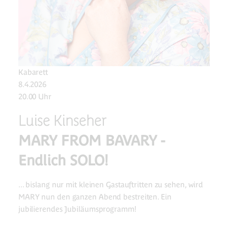
Kabarett
8.4.2026
20.00 Uhr
Luise Kinseher
MARY FROM BAVARY -
Endlich SOLO!
... bislang nur mit kleinen Gastauftritten zu sehen, wird
MARY nun den ganzen Abend bestreiten.‍ Ein
jubilierendes Jubiläumsprogramm!