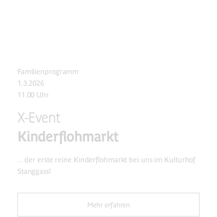
Familienprogramm
1.3.2026
11.00 Uhr
X-Event
Kinderflohmarkt
... der erste reine Kinderflohmarkt bei uns im Kulturhof
Stanggass!
Mehr erfahren