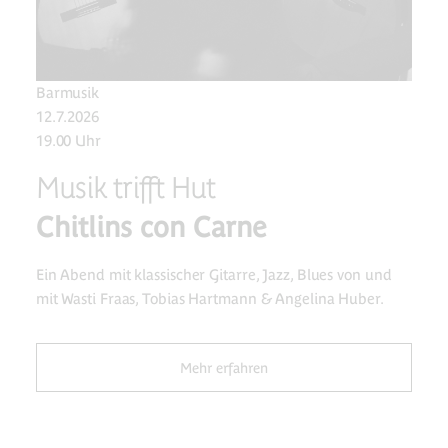
Barmusik
12.7.2026
19.00 Uhr
Musik trifft Hut
Chitlins con Carne
Ein Abend mit klassischer Gitarre, Jazz, Blues von und
mit Wasti Fraas, Tobias Hartmann & Angelina Huber.
Mehr erfahren