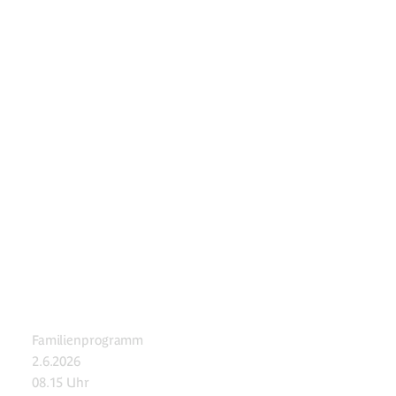
Familienprogramm
2.6.2026
08.15 Uhr