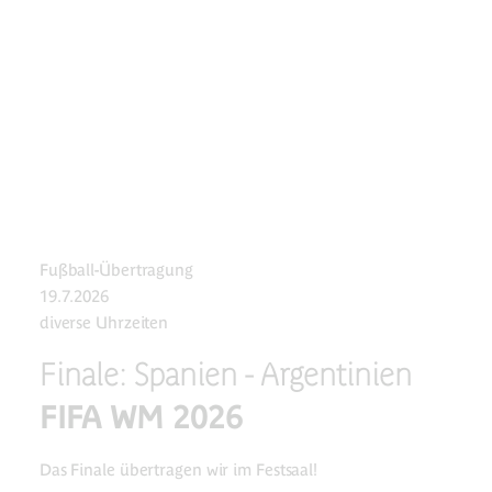
Fußball-Übertragung
19.7.2026
diverse Uhrzeiten
Finale: Spanien - Argentinien
FIFA WM 2026
Das Finale übertragen wir im Festsaal!