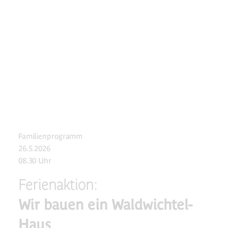
Familienprogramm
26.5.2026
08.30 Uhr
Ferienaktion:
Wir bauen ein Waldwichtel-
Haus