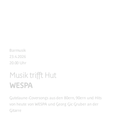
Barmusik
23.4.2026
20.00 Uhr
Musik trifft Hut
WESPA
Gutelaune-Coversongs aus den 80ern, 90ern und Hits
von heute von WESPA und Georg Gic Gruber an der
Gitarre