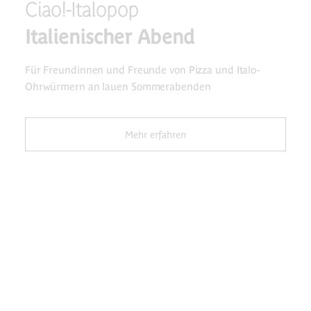
Ciao!-Italopop
Italienischer Abend
Für Freundinnen und Freunde von Pizza und Italo-
Ohrwürmern‍ an lauen Sommerabenden
Mehr erfahren