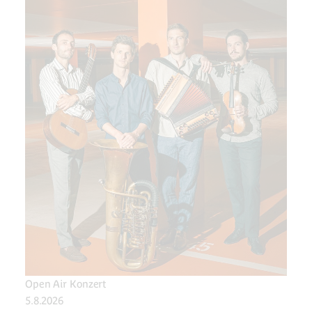
Open Air Konzert
5.8.2026