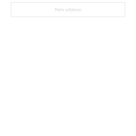
Mehr erfahren