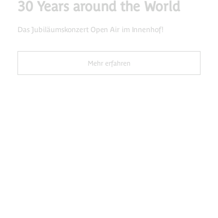
30 Years around the World
Das Jubiläumskonzert Open Air im Innenhof!
Mehr erfahren