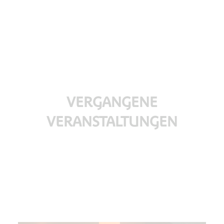
VERGANGENE
VERANSTALTUNGEN