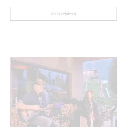
Mehr erfahren