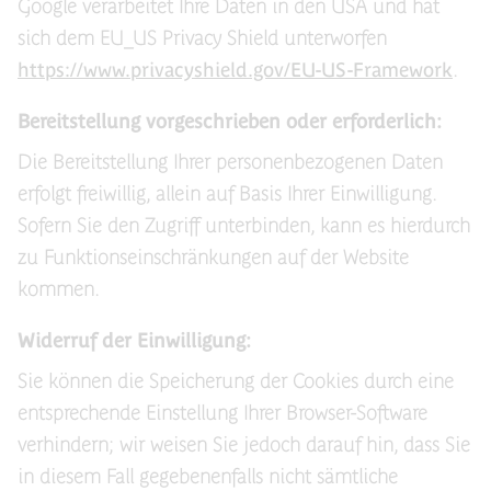
Google verarbeitet Ihre Daten in den USA und hat
sich dem EU_US Privacy Shield unterworfen
https://www.privacyshield.gov/EU-US-Framework
.
Bereitstellung vorgeschrieben oder erforderlich:
Die Bereitstellung Ihrer personenbezogenen Daten
erfolgt freiwillig, allein auf Basis Ihrer Einwilligung.
Sofern Sie den Zugriff unterbinden, kann es hierdurch
zu Funktionseinschränkungen auf der Website
kommen.
Widerruf der Einwilligung:
Sie können die Speicherung der Cookies durch eine
entsprechende Einstellung Ihrer Browser-Software
verhindern; wir weisen Sie jedoch darauf hin, dass Sie
in diesem Fall gegebenenfalls nicht sämtliche