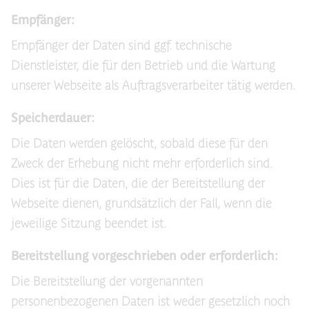
Empfänger:
Empfänger der Daten sind ggf. technische
Dienstleister, die für den Betrieb und die Wartung
unserer Webseite als Auftragsverarbeiter tätig werden.
Speicherdauer:
Die Daten werden gelöscht, sobald diese für den
Zweck der Erhebung nicht mehr erforderlich sind.
Dies ist für die Daten, die der Bereitstellung der
Webseite dienen, grundsätzlich der Fall, wenn die
jeweilige Sitzung beendet ist.
Bereitstellung vorgeschrieben oder erforderlich:
Die Bereitstellung der vorgenannten
personenbezogenen Daten ist weder gesetzlich noch