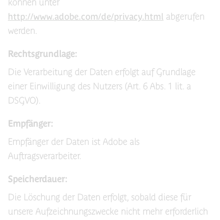
können unter
http://www.adobe.com/de/privacy.html
abgerufen
werden.
Rechtsgrundlage:
Die Verarbeitung der Daten erfolgt auf Grundlage
einer Einwilligung des Nutzers (Art. 6 Abs. 1 lit. a
DSGVO).
Empfänger:
Empfänger der Daten ist Adobe als
Auftragsverarbeiter.
Speicherdauer:
Die Löschung der Daten erfolgt, sobald diese für
unsere Aufzeichnungszwecke nicht mehr erforderlich