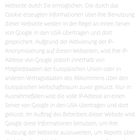
Webseite durch Sie ermöglichen. Die durch das
Cookie erzeugten Informationen über Ihre Benutzung
dieser Webseite werden in der Regel an einen Server
von Google in den USA übertragen und dort
gespeichert. Aufgrund der Aktivierung der IP-
Anonymisierung auf diesen Webseiten, wird Ihre IP-
Adresse von Google jedoch innerhalb von
Mitgliedstaaten der Europäischen Union oder in
anderen Vertragsstaaten des Abkommens über den
Europäischen Wirtschaftsraum zuvor gekürzt. Nur in
Ausnahmefällen wird die volle IP-Adresse an einen
Server von Google in den USA übertragen und dort
gekürzt. Im Auftrag des Betreibers dieser Website wird
Google diese Informationen benutzen, um Ihre
Nutzung der Webseite auszuwerten, um Reports über