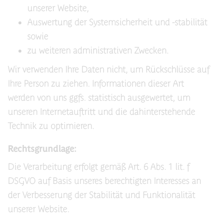
unserer Website,
Auswertung der Systemsicherheit und -stabilität
sowie
zu weiteren administrativen Zwecken.
Wir verwenden Ihre Daten nicht, um Rückschlüsse auf
Ihre Person zu ziehen. Informationen dieser Art
werden von uns ggfs. statistisch ausgewertet, um
unseren Internetauftritt und die dahinterstehende
Technik zu optimieren.
Rechtsgrundlage:
Die Verarbeitung erfolgt gemäß Art. 6 Abs. 1 lit. f
DSGVO auf Basis unseres berechtigten Interesses an
der Verbesserung der Stabilität und Funktionalität
unserer Website.