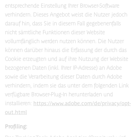
entsprechende Einstellung Ihrer Browser-Software
verhindern. Dieses Angebot weist die Nutzer jedoch
darauf hin, dass Sie in diesem Fall gegebenenfalls
nicht sämtliche Funktionen dieser Website
vollumfänglich werden nutzen können. Die Nutzer
können darüber hinaus die Erfassung der durch das
Cookie erzeugten und auf ihre Nutzung der Website
bezogenen Daten (inkl. Ihrer IP-Adresse) an Adobe
sowie die Verarbeitung dieser Daten durch Adobe
verhindern, indem sie das unter dem folgenden Link
verfügbare Browser-Plug-In herunterladen und
installieren:
https://www.adobe.com/de/privacy/opt-
out.html
Profiling: