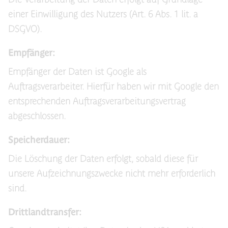
einer Einwilligung des Nutzers (Art. 6 Abs. 1 lit. a
DSGVO).
Empfänger:
Empfänger der Daten ist Google als
Auftragsverarbeiter. Hierfür haben wir mit Google den
entsprechenden Auftragsverarbeitungsvertrag
abgeschlossen.
Speicherdauer:
Die Löschung der Daten erfolgt, sobald diese für
unsere Aufzeichnungszwecke nicht mehr erforderlich
sind.
Drittlandtransfer: