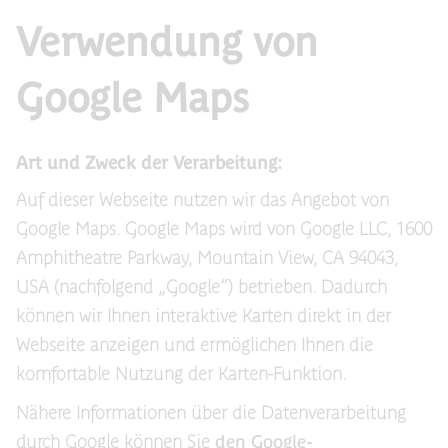
Verwendung von
Google Maps
Art und Zweck der Verarbeitung:
Auf dieser Webseite nutzen wir das Angebot von
Google Maps. Google Maps wird von Google LLC, 1600
Amphitheatre Parkway, Mountain View, CA 94043,
USA (nachfolgend „Google“) betrieben. Dadurch
können wir Ihnen interaktive Karten direkt in der
Webseite anzeigen und ermöglichen Ihnen die
komfortable Nutzung der Karten-Funktion.
Nähere Informationen über die Datenverarbeitung
durch Google können Sie
den Google-