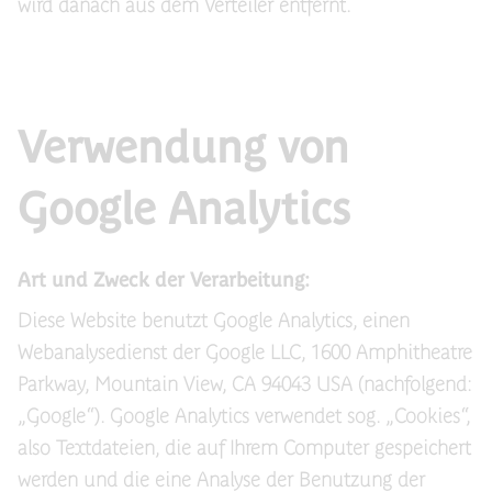
wird danach aus dem Verteiler entfernt.
Verwendung von
Google Analytics
Art und Zweck der Verarbeitung:
Diese Website benutzt Google Analytics, einen
Webanalysedienst der Google LLC, 1600 Amphitheatre
Parkway, Mountain View, CA 94043 USA (nachfolgend:
„Google“). Google Analytics verwendet sog. „Cookies“,
also Textdateien, die auf Ihrem Computer gespeichert
werden und die eine Analyse der Benutzung der