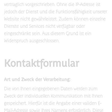
vertraglich vorgeschrieben. Ohne die IP-Adresse ist
jedoch der Dienst und die Funktionsfähigkeit unserer
Website nicht gewährleistet. Zudem können einzelne
Dienste und Services nicht verfügbar oder
eingeschränkt sein. Aus diesem Grund ist ein
Widerspruch ausgeschlossen.
Kontaktformular
Art und Zweck der Verarbeitung:
Die von Ihnen eingegebenen Daten werden zum
Zweck der individuellen Kommunikation mit Ihnen
gespeichert. Hierfür ist die Angabe einer validen E-
Mail-Adresse sowie Ihres Namens erforderlich. Diese