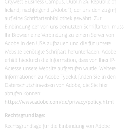
Citywest Business Campus, Dublin 24, Republic of
Ireland; nachfolgend „Adobe“), der uns den Zugriff
auf eine Schriftartenbibliothek gewährt. Zur
Einbindung der von uns benutzten Schriftarten, muss
Ihr Browser eine Verbindung zu einem Server von
Adobe in den USA aufbauen und die für unsere
Website benötigte Schriftart herunterladen. Adobe
erhält hierdurch die Information, dass von Ihrer IP-
Adresse unsere Website aufgerufen wurde. Weitere
Informationen zu Adobe Typekit finden Sie in den
Datenschutzhinweisen von Adobe, die Sie hier
abrufen können:
https://www.adobe.com/de/privacy/policy.html
Rechtsgrundlage:
Rechtsgrundlage für die Einbindung von Adobe