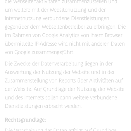
die Webseitenaktivitäten zusammenzustellen und
um weitere mit der Websitenutzung und der
Internetnutzung verbundene Dienstleistungen
gegenüber dem Webseitenbetreiber zu erbringen. Die
im Rahmen von Google Analytics von Ihrem Browser
übermittelte IP-Adresse wird nicht mit anderen Daten
von Google zusammengeführt.
Die Zwecke der Datenverarbeitung liegen in der
Auswertung der Nutzung der Website und in der
Zusammenstellung von Reports über Aktivitäten auf
der Website. Auf Grundlage der Nutzung der Website
und des Internets sollen dann weitere verbundene
Dienstleistungen erbracht werden.
Rechtsgrundlage:
Die Verarbeitung der Daten erfolgt auf Grundlage