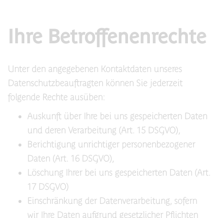
Ihre Betroffenenrechte
Unter den angegebenen Kontaktdaten unseres
Datenschutzbeauftragten können Sie jederzeit
folgende Rechte ausüben:
Auskunft über Ihre bei uns gespeicherten Daten
und deren Verarbeitung (Art. 15 DSGVO),
Berichtigung unrichtiger personenbezogener
Daten (Art. 16 DSGVO),
Löschung Ihrer bei uns gespeicherten Daten (Art.
17 DSGVO)
Einschränkung der Datenverarbeitung, sofern
wir Ihre Daten aufgrund gesetzlicher Pflichten