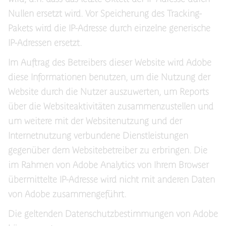
Nullen ersetzt wird. Vor Speicherung des Tracking-
Pakets wird die IP-Adresse durch einzelne generische
IP-Adressen ersetzt.
Im Auftrag des Betreibers dieser Website wird Adobe
diese Informationen benutzen, um die Nutzung der
Website durch die Nutzer auszuwerten, um Reports
über die Websiteaktivitäten zusammenzustellen und
um weitere mit der Websitenutzung und der
Internetnutzung verbundene Dienstleistungen
gegenüber dem Websitebetreiber zu erbringen. Die
im Rahmen von Adobe Analytics von Ihrem Browser
übermittelte IP-Adresse wird nicht mit anderen Daten
von Adobe zusammengeführt.
Die geltenden Datenschutzbestimmungen von Adobe