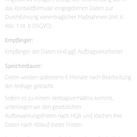
das Kontaktformular eingegebenen Daten zur
Durchführung vorvertraglicher Maßnahmen (Art. 6
Abs. 1 lit. b DSGVO).
Empfänger:
Empfänger der Daten sind ggf. Auftragsverarbeiter.
Speicherdauer:
Daten werden spätestens 6 Monate nach Bearbeitung
der Anfrage gelöscht.
Sofern es zu einem Vertragsverhältnis kommt,
unterliegen wir den gesetzlichen
Aufbewahrungsfristen nach HGB und löschen Ihre
Daten nach Ablauf dieser Fristen.