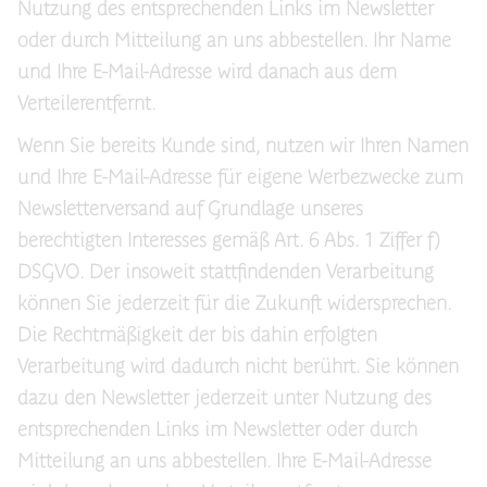
Nutzung des entsprechenden Links im Newsletter
oder durch Mitteilung an uns abbestellen. Ihr Name
und Ihre E-Mail-Adresse wird danach aus dem
Verteilerentfernt.
Wenn Sie bereits Kunde sind, nutzen wir Ihren Namen
und Ihre E-Mail-Adresse für eigene Werbezwecke zum
Newsletterversand auf Grundlage unseres
berechtigten Interesses gemäß Art. 6 Abs. 1 Ziffer f)
DSGVO. Der insoweit stattfindenden Verarbeitung
können Sie jederzeit für die Zukunft widersprechen.
Die Rechtmäßigkeit der bis dahin erfolgten
Verarbeitung wird dadurch nicht berührt. Sie können
dazu den Newsletter jederzeit unter Nutzung des
entsprechenden Links im Newsletter oder durch
Mitteilung an uns abbestellen. Ihre E-Mail-Adresse