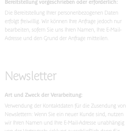
Bereitstellung vorgeschrieben oder erforderlich:
Die Bereitstellung Ihrer personenbezogenen Daten
erfolgt freiwillig. Wir können Ihre Anfrage jedoch nur
bearbeiten, sofern Sie uns Ihren Namen, Ihre E-Mail-
Adresse und den Grund der Anfrage mitteilen.
Newsletter
Art und Zweck der Verarbeitung:
Verwendung der Kontaktdaten für die Zusendung von
Newslettern: Wenn Sie ein neuer Kunde sind, nutzen
wir Ihren Namen und Ihre E-Mail-Adresse unabhängig