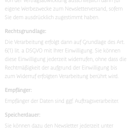
von der Vertragsabwicklung ausschließlich dann für
eigene Werbezwecke zum Newsletterversand, sofern
Sie dem ausdrücklich zugestimmt haben.
Rechtsgrundlage:
Die Verarbeitung erfolgt dann auf Grundlage des Art.
6(1) lit. a DSGVO mit Ihrer Einwilligung. Sie können
diese Einwilligung jederzeit widerrufen, ohne dass die
Rechtmäßigkeit der aufgrund der Einwilligung bis
zum Widerruf erfolgten Verarbeitung berührt wird.
Empfänger
:
Empfänger der Daten sind ggf. Auftragsverarbeiter.
Speicherdauer
:
Sie können dazu den Newsletter jederzeit unter