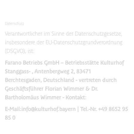
Datenschutz
Verantwortlicher im Sinne der Datenschutzgesetze,
insbesondere der EU-Datenschutzgrundverordnung
(DSGVO), ist:
Farano Betriebs GmbH – Betriebsstätte Kulturhof
Stanggass- , Antenbergweg 2, 83471
Berchtesgaden, Deutschland - vertreten durch
Geschäftsführer Florian Wimmer & Dr.
Bartholomäus Wimmer - Kontakt:
E-Mail:info@kulturhof.bayern | Tel.-Nr. +49 8652 95
85 0