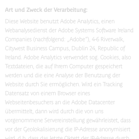
Art und Zweck der Verarbeitung:
Diese Website benutzt Adobe Analytics, einen
Webanalysedienst der Adobe Systems Software Ireland
Companies (nachfolgend: „Adobe“), 4-6 Riverwalk,
Citywest Business Campus, Dublin 24, Republic of
Ireland. Adobe Analytics verwendet sog. Cookies, also
Textdateien, die auf Ihrem Computer gespeichert
werden und die eine Analyse der Benutzung der
Website durch Sie ermöglichen. Wird ein Tracking
Datensatz von einem Browser eines
Webseitenbesuchers an die Adobe Datacenter
übermittelt, dann wird durch die von uns
vorgenommene Servereinstellung gewährleistet, dass
vor der Geolokalisierung die IP-Adresse anonymisiert
wird, d.h. dass das letzte Oktett der IP-Adresse durch