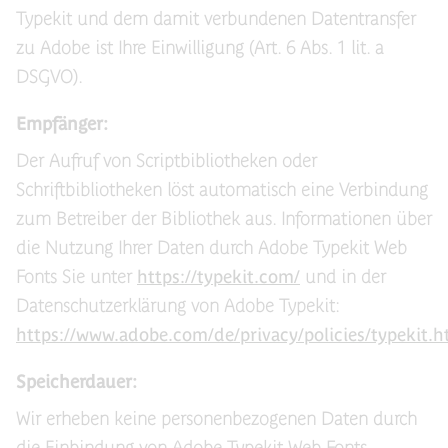
Typekit und dem damit verbundenen Datentransfer
zu Adobe ist Ihre Einwilligung (Art. 6 Abs. 1 lit. a
DSGVO).
Empfänger:
Der Aufruf von Scriptbibliotheken oder
Schriftbibliotheken löst automatisch eine Verbindung
zum Betreiber der Bibliothek aus. Informationen über
die Nutzung Ihrer Daten durch Adobe Typekit Web
Fonts Sie unter
https://typekit.com/
und in der
Datenschutzerklärung von Adobe Typekit:
https://www.adobe.com/de/privacy/policies/typekit.h
Speicherdauer:
Wir erheben keine personenbezogenen Daten durch
die Einbindung von Adobe Typekit Web Fonts.