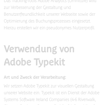
Das Tracking-Tools Adobe Analytics (Omniture) wird
zur Verbesserung der Gestaltung und
Benutzerfreundlichkeit unserer Webseite sowie der
Optimierung des Buchungsprozesses eingesetzt.
Hierzu erstellen wir ein pseudonymes Nutzerprofil.
Verwendung von
Adobe Typekit
Art und Zweck der Verarbeitung:
Wir setzen Adobe Typekit zur visuellen Gestaltung
unserer Website ein. Typekit ist ein Dienst der Adobe
Systems Software Ireland Companies (4-6 Riverwalk,