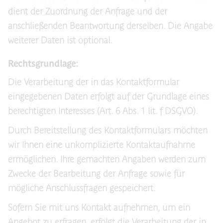
dient der Zuordnung der Anfrage und der
anschließenden Beantwortung derselben. Die Angabe
weiterer Daten ist optional.
Rechtsgrundlage:
Die Verarbeitung der in das Kontaktformular
eingegebenen Daten erfolgt auf der Grundlage eines
berechtigten Interesses (Art. 6 Abs. 1 lit. f DSGVO).
Durch Bereitstellung des Kontaktformulars möchten
wir Ihnen eine unkomplizierte Kontaktaufnahme
ermöglichen. Ihre gemachten Angaben werden zum
Zwecke der Bearbeitung der Anfrage sowie für
mögliche Anschlussfragen gespeichert.
Sofern Sie mit uns Kontakt aufnehmen, um ein
Angebot zu erfragen, erfolgt die Verarbeitung der in