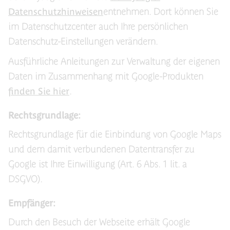
Datenschutzhinweisen
entnehmen. Dort können Sie
im Datenschutzcenter auch Ihre persönlichen
Datenschutz-Einstellungen verändern.
Ausführliche Anleitungen zur Verwaltung der eigenen
Daten im Zusammenhang mit Google-Produkten
finden Sie hier
.
Rechtsgrundlage:
Rechtsgrundlage für die Einbindung von Google Maps
und dem damit verbundenen Datentransfer zu
Google ist Ihre Einwilligung (Art. 6 Abs. 1 lit. a
DSGVO).
Empfänger:
Durch den Besuch der Webseite erhält Google