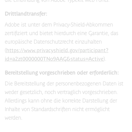
Drittlandtransfer:
Adobe ist unter dem Privacy-Shield-Abkommen
zertifiziert und bietet hierdurch eine Garantie, das
europäische Datenschutzrecht einzuhalten
(
https://www.privacyshield.gov/participant?
id=a2zt0000000TNo9AAG&status=Active
).
Bereitstellung vorgeschrieben oder erforderlich:
Die Bereitstellung der personenbezogenen Daten ist
weder gesetzlich, noch vertraglich vorgeschrieben.
Allerdings kann ohne die korrekte Darstellung der
Inhalte von Standardschriften nicht ermöglicht
werden.