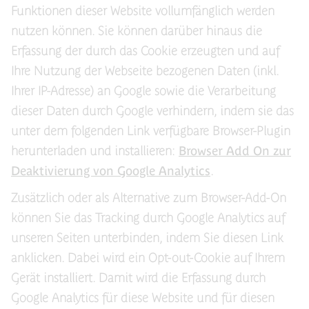
Funktionen dieser Website vollumfänglich werden
nutzen können. Sie können darüber hinaus die
Erfassung der durch das Cookie erzeugten und auf
Ihre Nutzung der Webseite bezogenen Daten (inkl.
Ihrer IP-Adresse) an Google sowie die Verarbeitung
dieser Daten durch Google verhindern, indem sie das
unter dem folgenden Link verfügbare Browser-Plugin
herunterladen und installieren:
Browser Add On zur
Deaktivierung von Google Analytics
.
Zusätzlich oder als Alternative zum Browser-Add-On
können Sie das Tracking durch Google Analytics auf
unseren Seiten unterbinden, indem Sie diesen Link
anklicken. Dabei wird ein Opt-out-Cookie auf Ihrem
Gerät installiert. Damit wird die Erfassung durch
Google Analytics für diese Website und für diesen