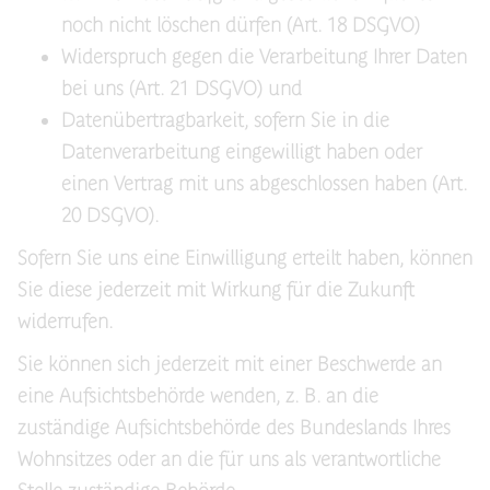
noch nicht löschen dürfen (Art. 18 DSGVO)
Widerspruch gegen die Verarbeitung Ihrer Daten
bei uns (Art. 21 DSGVO) und
Datenübertragbarkeit, sofern Sie in die
Datenverarbeitung eingewilligt haben oder
einen Vertrag mit uns abgeschlossen haben (Art.
20 DSGVO).
Sofern Sie uns eine Einwilligung erteilt haben, können
Sie diese jederzeit mit Wirkung für die Zukunft
widerrufen.
Sie können sich jederzeit mit einer Beschwerde an
eine Aufsichtsbehörde wenden, z. B. an die
zuständige Aufsichtsbehörde des Bundeslands Ihres
Wohnsitzes oder an die für uns als verantwortliche