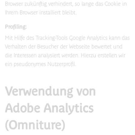
Browser zukünftig verhindert, so lange das Cookie in
Ihrem Browser installiert bleibt.
Profiling:
Mit Hilfe des Tracking-Tools Google Analytics kann das
Verhalten der Besucher der Webseite bewertet und
die Interessen analysiert werden. Hierzu erstellen wir
ein pseudonymes Nutzerprofil.
Verwendung von
Adobe Analytics
(Omniture)