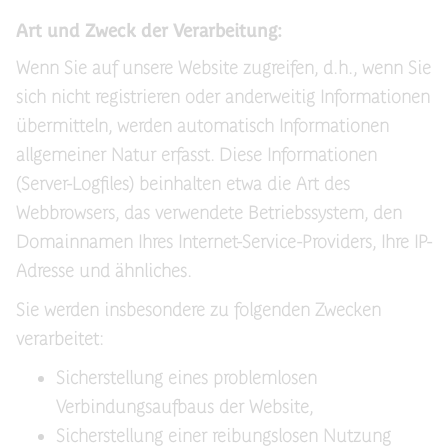
Art und Zweck der Verarbeitung:
Wenn Sie auf unsere Website zugreifen, d.h., wenn Sie
sich nicht registrieren oder anderweitig Informationen
übermitteln, werden automatisch Informationen
allgemeiner Natur erfasst. Diese Informationen
(Server-Logfiles) beinhalten etwa die Art des
Webbrowsers, das verwendete Betriebssystem, den
Domainnamen Ihres Internet-Service-Providers, Ihre IP-
Adresse und ähnliches.
Sie werden insbesondere zu folgenden Zwecken
verarbeitet:
Sicherstellung eines problemlosen
Verbindungsaufbaus der Website,
Sicherstellung einer reibungslosen Nutzung