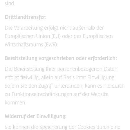
sind.
Drittlandtransfer:
Die Verarbeitung erfolgt nicht außerhalb der
Europäischen Union (EU) oder des Europäischen
Wirtschaftsraums (EWR).
Bereitstellung vorgeschrieben oder erforderlich:
Die Bereitstellung Ihrer personenbezogenen Daten
erfolgt freiwillig, allein auf Basis Ihrer Einwilligung.
Sofern Sie den Zugriff unterbinden, kann es hierdurch
zu Funktionseinschränkungen auf der Website
kommen.
Widerruf der Einwilligung:
Sie können die Speicherung der Cookies durch eine