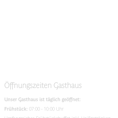
Öffnungszeiten Gasthaus
Unser Gasthaus ist täglich geöffnet:
Frühstück:
07:00 - 10:00 Uhr