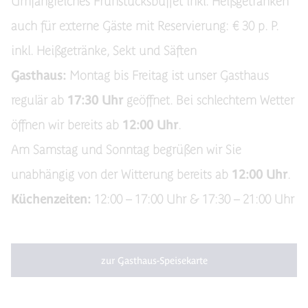
Umfangreiches Frühstücksbuffet inkl. Heißgetränken
auch für externe Gäste mit Reservierung: € 30 p. P.
inkl. Heißgetränke, Sekt und Säften
Gasthaus:
Montag bis Freitag ist unser Gasthaus
regulär ab
17:30 Uhr
geöffnet. Bei schlechtem Wetter
öffnen wir bereits ab
12:00 Uhr
.
Am Samstag und Sonntag begrüßen wir Sie
unabhängig von der Witterung bereits ab
12:00 Uhr
.
Küchenzeiten:
12:00 – 17:00 Uhr & 17:30 – 21:00 Uhr
zur Gasthaus-Speisekarte