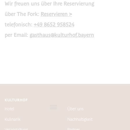
Wir freuen uns über Ihre Reservierung
über The Fork:
Reservieren >
telefonisch:
+49 8652 958524
per Email:
gasthaus@kulturhof.bayern
KULTURHOF
Hotel
Über uns
Kulinarik
Nachhaltigkeit
Veranstaltung
Partner