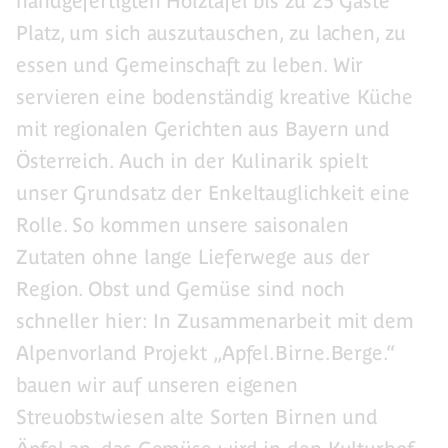
handgefertigten Holztafel bis zu 25 Gäste
Platz, um sich auszutauschen, zu lachen, zu
essen und Gemeinschaft zu leben. Wir
servieren eine bodenständig kreative Küche
mit regionalen Gerichten aus Bayern und
Österreich. Auch in der Kulinarik spielt
unser Grundsatz der Enkeltauglichkeit eine
Rolle. So kommen unsere saisonalen
Zutaten ohne lange Lieferwege aus der
Region. Obst und Gemüse sind noch
schneller hier: In Zusammenarbeit mit dem
Alpenvorland Projekt „Apfel.Birne.Berge.“
bauen wir auf unseren eigenen
Streuobstwiesen alte Sorten Birnen und