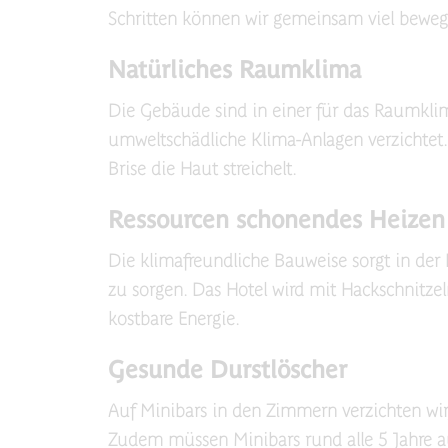
Schritten können wir gemeinsam viel beweg
Natürliches Raumklima
Die Gebäude sind in einer für das Raumkli
umweltschädliche Klima-Anlagen verzichtet. 
Brise die Haut streichelt.
Ressourcen schonendes Heizen
Die klimafreundliche Bauweise sorgt in de
zu sorgen. Das Hotel wird mit Hackschnitzel
kostbare Energie.
Gesunde Durstlöscher
Auf Minibars in den Zimmern verzichten wir,
Zudem müssen Minibars rund alle 5 Jahre a