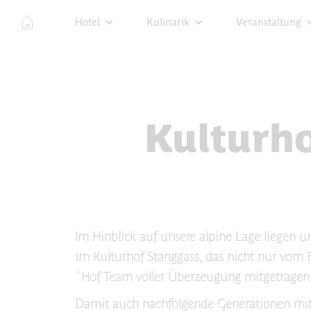
Hotel
Kulinarik
Veranstaltung
Kulturho
Im Hinblick auf unsere alpine Lage liegen 
im Kulturhof Stanggass, das nicht nur vom 
´Hof Team voller Überzeugung mitgetragen 
Damit auch nachfolgende Generationen mit 