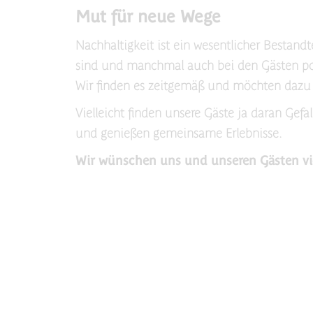
Mut für neue Wege
Nachhaltigkeit ist ein wesentlicher Bestan
sind und manchmal auch bei den Gästen pol
Wir finden es zeitgemäß und möchten dazu 
Vielleicht finden unsere Gäste ja daran Gef
und genießen gemeinsame Erlebnisse.
Wir wünschen uns und unseren Gästen vie