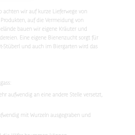
 achten wir auf kurze Lieferwege von
n Produkten, auf die Vermeidung von
elände bauen wir eigene Kräuter und
ereien. Eine eigene Bienenzucht sorgt für
-Stüberl und auch im Biergarten wird das
gass:
hr aufwendig an eine andere Stelle versetzt,
aufwendig mit Wurzeln ausgegraben und