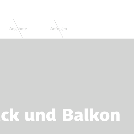
Angebote
Anfragen
Buchen
ck und Balkon