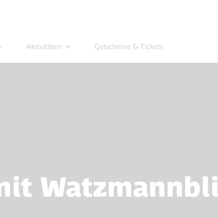
Aktivitäten
Gutscheine & Tickets
mit Watzmannbli