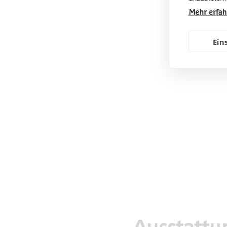
Mehr erfa
Ein