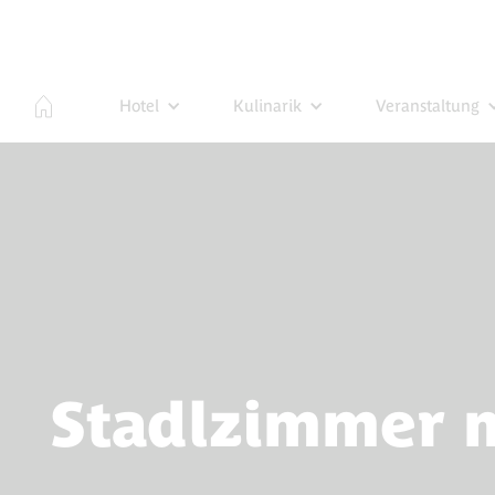
Hotel
Kulinarik
Veranstaltung
Stadlzimmer 