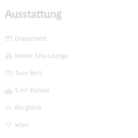
Ausstattung
Doppelbett
Kleine Sitz-Lounge
Twin Bett
5 m² Balkon
Bergblick
Wlan