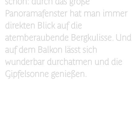
schön: durch das große
Panoramafenster hat man immer
direkten Blick auf die
atemberaubende Bergkulisse. Und
auf dem Balkon lässt sich
wunderbar durchatmen und die
Gipfelsonne genießen.