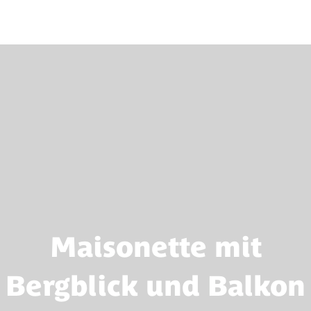
Maisonette mit
Bergblick und Balkon