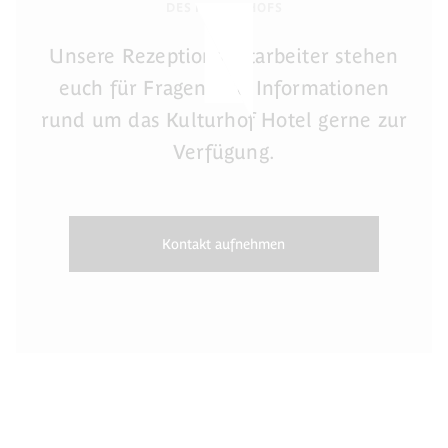
DES KULTURHOFS
Unsere Rezeptionsmitarbeiter stehen
euch für Fragen und Informationen
rund um das Kulturhof Hotel gerne zur
Verfügung.
Kontakt aufnehmen