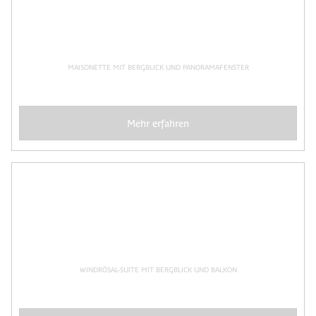
MAISONETTE MIT BERGBLICK UND PANORAMAFENSTER
Mehr erfahren
WINDRÖSAL-SUITE MIT BERGBLICK UND BALKON