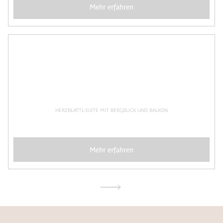
Mehr erfahren
HERZBLATTL-SUITE MIT BERGBLICK UND BALKON
Mehr erfahren