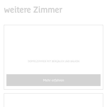
weitere Zimmer
DOPPELZIMMER MIT BERGBLICK UND BALKON
Mehr erfahren