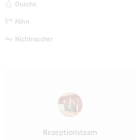
Dusche
Föhn
Nichtraucher
Rezeptionsteam