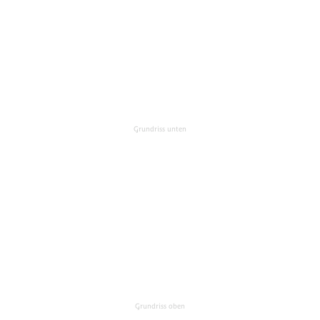
Grundriss unten
Grundriss oben